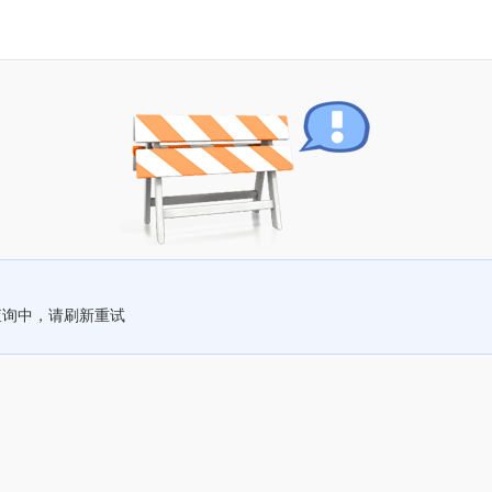
查询中，请刷新重试