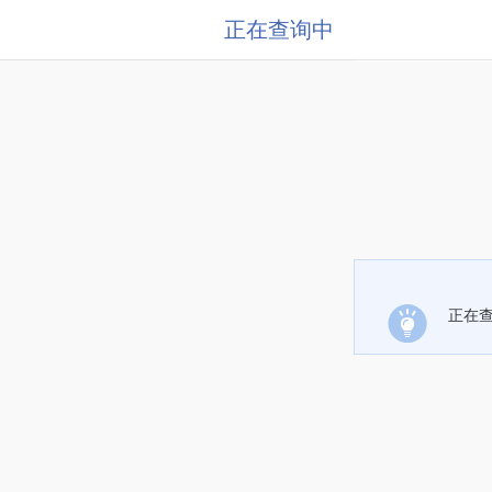
正在查询中
正在