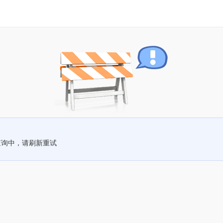
查询中，请刷新重试