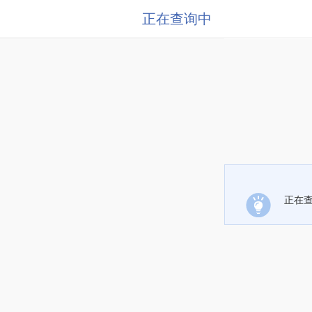
正在查询中
正在