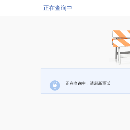
正在查询中
正在查询中，请刷新重试